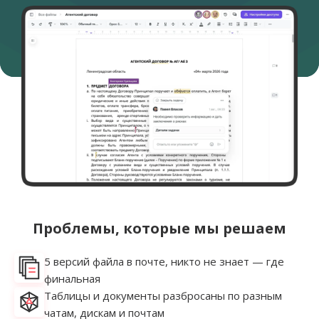
Проблемы, которые мы решаем
5 версий файла в почте, никто не знает — где
финальная
Таблицы и документы разбросаны по разным
чатам, дискам и почтам