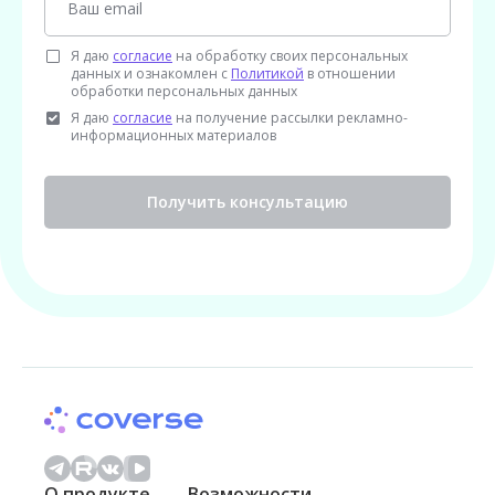
Я даю
согласие
на обработку своих персональных
данных и ознакомлен с
Политикой
в отношении
обработки персональных данных
Я даю
согласие
на получение рассылки рекламно-
информационных материалов
Получить консультацию
О продукте
Возможности