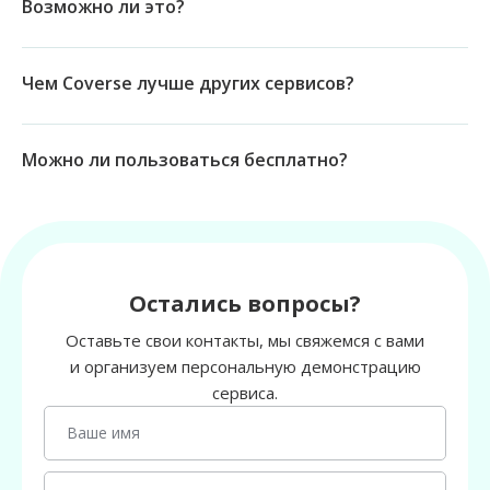
Возможно ли это?
Чем Coverse лучше других сервисов?
Можно ли пользоваться бесплатно?
Остались вопросы?
Оставьте свои контакты, мы свяжемся с вами
и организуем персональную демонстрацию
сервиса.