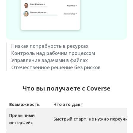
Низкая потребность в ресурсах
Контроль над рабочим процессом
Управление задачами в файлах
Отечественное решение без рисков
Что вы получаете с Coverse
Возможность
Что это дает
Привычный
Быстрый старт, не нужно переучив
интерфейс