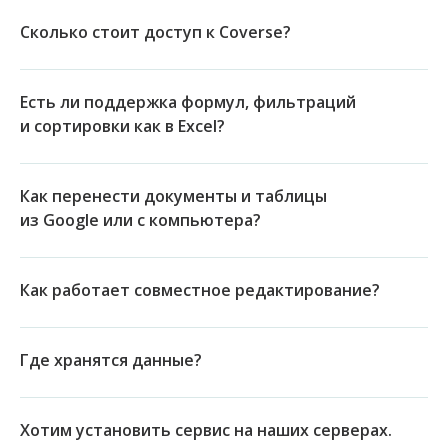
Сколько стоит доступ к Coverse?
Есть ли поддержка формул, фильтраций
и сортировки как в Excel?
Как перенести документы и таблицы
из Google или с компьютера?
Как работает совместное редактирование?
Где хранятся данные?
Хотим установить сервис на наших серверах.