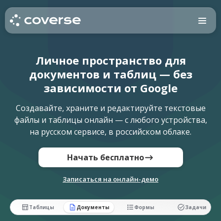
Личное пространство для
документов и таблиц — без
зависимости от Google
Создавайте, храните и редактируйте текстовые
файлы и таблицы онлайн — с любого устройства,
на русском сервисе, в российском облаке.
Начать бесплатно
Записаться на онлайн-демо