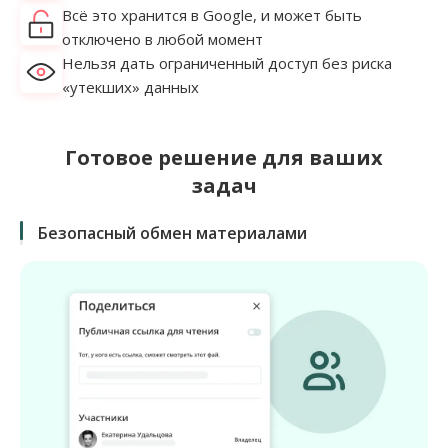
Всё это хранится в Google, и может быть
отключено в любой момент
Нельзя дать ограниченный доступ без риска
«утекших» данных
Готовое решение для ваших
задач
Безопасный обмен материалами