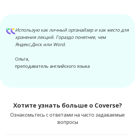
Использую как личный органайзер и как место для
хранения лекций. Гораздо понятнее, чем
Яндекс.Диск или Word.
Ольга,
преподаватель английского языка
Хотите узнать больше о Coverse?
Ознакомьтесь с ответами на часто задаваемые
вопросы