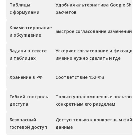
Удобная альтернатива Google Shee
Таблицы
расчётов
с формулами
Комментирование
Быстрое согласование изменений и
и обсуждение
Ускоряет согласование и фиксацию 
Задачи в тексте
именно нужно сделать и где
и таблицах
Хранение в РФ
Соответствие 152-ФЗ
Только уполномоченные пользовате
Гибкий контроль
конкретным его разделам
доступа
Доступ только к конкретным файла
Безопасный
данные
гостевой доступ