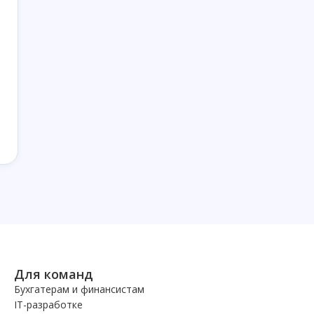
Для команд
Бухгатерам и финансистам
IT-разработке