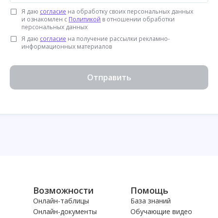
Я даю
согласие
на обработку своих персональных данных
и ознакомлен с
Политикой
в отношении обработки
персональных данных
Я даю
согласие
на получение рассылки рекламно-
информационных материалов
Отправить
Возможности
Помощь
Онлайн-таблицы
База знаний
Онлайн-документы
Обучающие видео