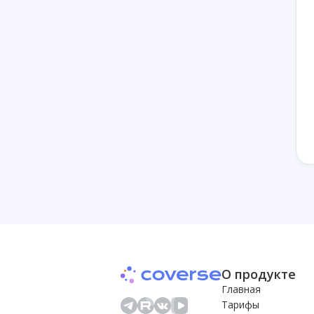
О продукте
Главная
Тарифы