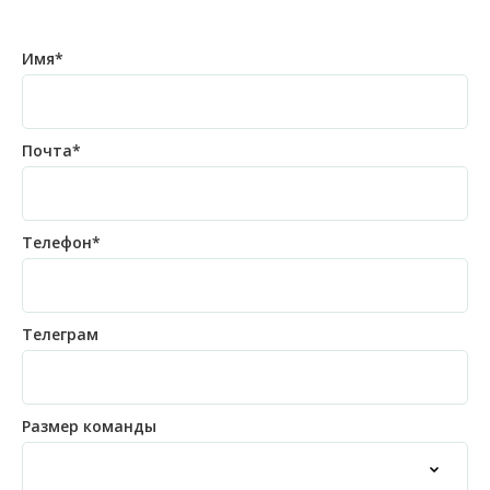
Имя*
Почта*
Телефон*
Телеграм
Размер команды