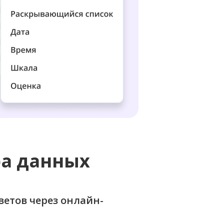
ра данных
ветов через онлайн-