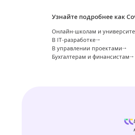
Узнайте подробнее как Co
Онлайн-школам и университ
В IT-разработке
В управлении проектами
Бухгалтерам и финансистам