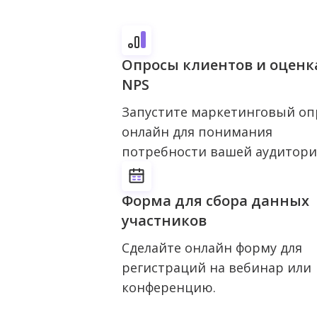
Опросы клиентов и оценк
NPS
Запустите маркетинговый оп
онлайн для понимания
потребности вашей аудитори
Форма для сбора данных
участников
Сделайте онлайн форму для
регистраций на вебинар или
конференцию.