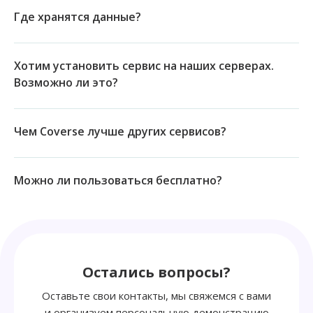
Где хранятся данные?
Хотим установить сервис на наших серверах.
Возможно ли это?
Чем Coverse лучше других сервисов?
Можно ли пользоваться бесплатно?
Остались вопросы?
Оставьте свои контакты, мы свяжемся с вами
и организуем персональную демонстрацию