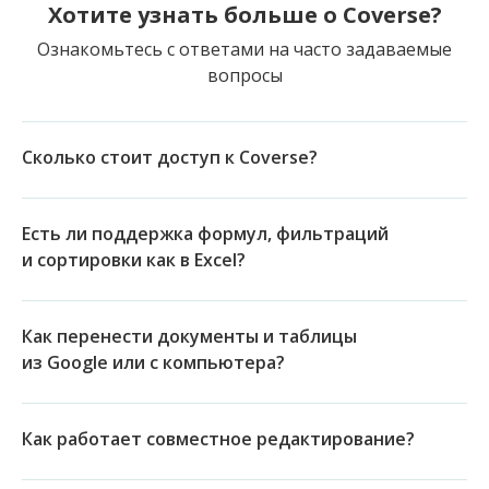
Хотите узнать больше о Coverse?
Ознакомьтесь с ответами на часто задаваемые
вопросы
Сколько стоит доступ к Coverse?
Есть ли поддержка формул, фильтраций
и сортировки как в Excel?
Как перенести документы и таблицы
из Google или с компьютера?
Как работает совместное редактирование?