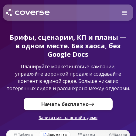
Брифы, сценарии, КП и планы —
в одном месте. Без хаоса, без
Google Docs
Планируйте маркетинговые кампании,
управляйте воронкой продаж и создавайте
контент в единой среде. Больше никаких
потерянных лидов и рассинхрона между отделами.
Начать бесплатно
Записаться на онлайн-демо