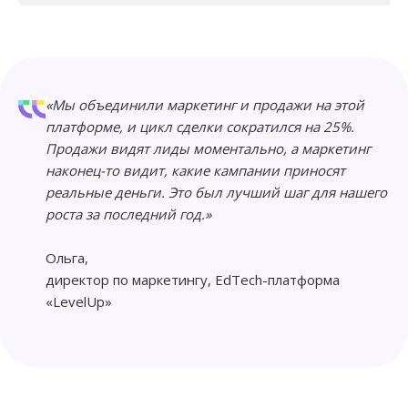
«Мы объединили маркетинг и продажи на этой
платформе, и цикл сделки сократился на 25%.
Продажи видят лиды моментально, а маркетинг
наконец-то видит, какие кампании приносят
реальные деньги. Это был лучший шаг для нашего
роста за последний год.»
Ольга,
директор по маркетингу, EdTech-платформа
«LevelUp»