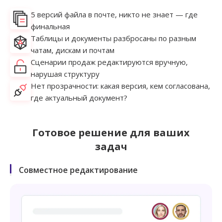
5 версий файла в почте, никто не знает — где
финальная
Таблицы и документы разбросаны по разным
чатам, дискам и почтам
Сценарии продаж редактируются вручную,
нарушая структуру
Нет прозрачности: какая версия, кем согласована,
где актуальный документ?
Готовое решение для ваших
задач
Совместное редактирование