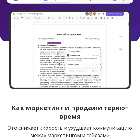
Как маркетинг и продажи теряют
время
Это снижает скорость и ухудшает коммуникацию
между маркетингом и сейлзами