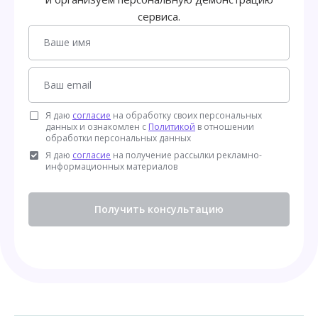
сервиса.
Я даю
согласие
на обработку своих персональных
данных и ознакомлен с
Политикой
в отношении
обработки персональных данных
Я даю
согласие
на получение рассылки рекламно-
информационных материалов
Получить консультацию