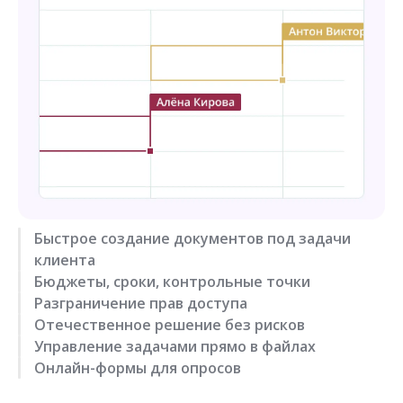
Быстрое создание документов под задачи
клиента
Бюджеты, сроки, контрольные точки
Разграничение прав доступа
Отечественное решение без рисков
Управление задачами прямо в файлах
Онлайн-формы для опросов