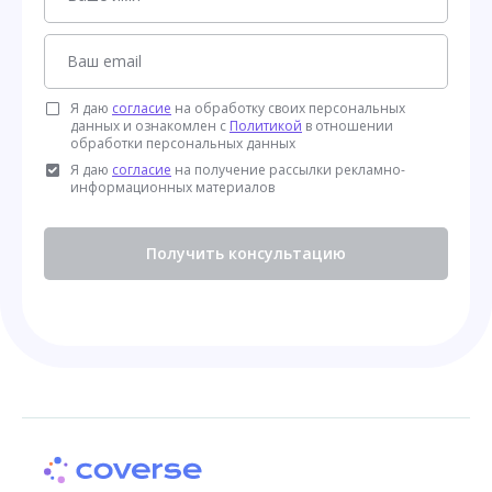
Я даю
согласие
на обработку своих персональных
данных и ознакомлен с
Политикой
в отношении
обработки персональных данных
Я даю
согласие
на получение рассылки рекламно-
информационных материалов
Получить консультацию