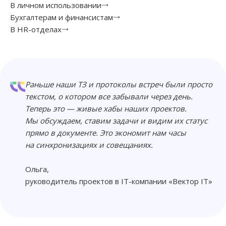
В личном использовании
Бухгалтерам и финансистам
В HR-отделах
Раньше наши ТЗ и протоколы встреч были просто
текстом, о котором все забывали через день.
Теперь это — живые хабы наших проектов.
Мы обсуждаем, ставим задачи и видим их статус
прямо в документе. Это экономит нам часы
на синхронизациях и совещаниях.
Ольга,
руководитель проектов в IT-компании «Вектор IT»