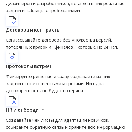
дизайнеров и разработчиков, вставляя в них реальные
задачи и таблицы с требованиями.
Договора и контракты
Согласовывайте договора без множества версий,
потерянных правок и «финалов», которые не финал.
Протоколы встреч
Фиксируйте решения и сразу создавайте из них
задачи с ответственными и сроками. Ни одна
договоренность не будет потеряна.
HR и онбординг
Создавайте чек-листы для адаптации новичков,
собирайте обратную связь и храните всю информацию