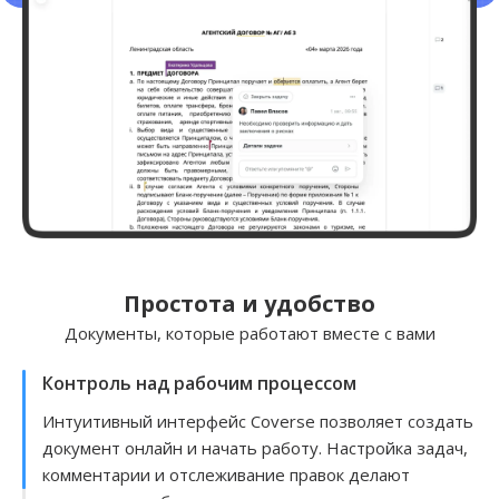
Простота и удобство
Документы, которые работают вместе с вами
Контроль над рабочим процессом
Интуитивный интерфейс Coverse позволяет создать
документ онлайн и начать работу. Настройка задач,
комментарии и отслеживание правок делают