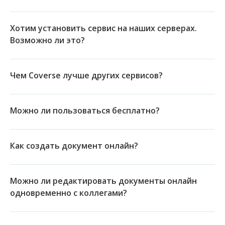
Хотим установить сервис на наших серверах.
Возможно ли это?
Чем Coverse лучше других сервисов?
Можно ли пользоваться бесплатно?
Как создать документ онлайн?
Можно ли редактировать документы онлайн
одновременно с коллегами?