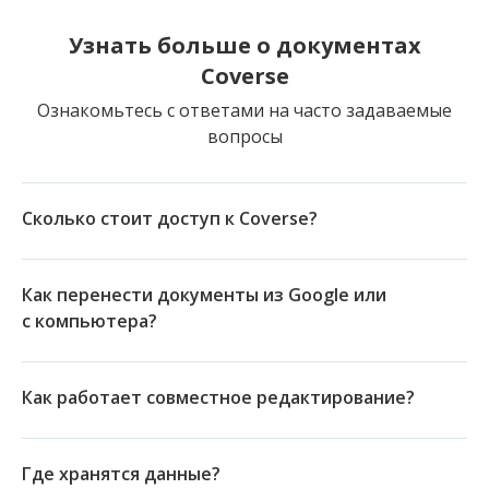
Узнать больше о документах
Coverse
Ознакомьтесь с ответами на часто задаваемые
вопросы
Сколько стоит доступ к Coverse?
Как перенести документы из Google или
с компьютера?
Как работает совместное редактирование?
Где хранятся данные?