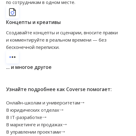
по сотрудникам в одном месте.
Концепты и креативы
Создавайте концепты и сценарии, вносите правки
и комментируйте в реальном времени — без
бесконечной переписки.
... и многое другое
Узнайте подробнее как Coverse помогает:
Онлайн-школам и университетам
В юридических отделах
В IT-разработке
В маркетинге и продажах
В управлении проектами