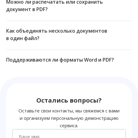
Можно ли распечатать или сохранить
документ в PDF?
Как объединять несколько документов
в один файл?
Поддерживаются ли форматы Word и PDF?
Остались вопросы?
Оставьте свои контакты, мы свяжемся с вами
и организуем персональную демонстрацию
сервиса.