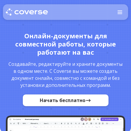
Онлайн-документы для
совместной работы, которые
работают на вас
Создавайте, редактируйте и храните документы
в одном месте. С Coverse вы можете создать
документ онлайн, совместно с командой и без
установки дополнительных программ.
Начать бесплатно