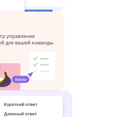
тр управления
й для вашей команды.