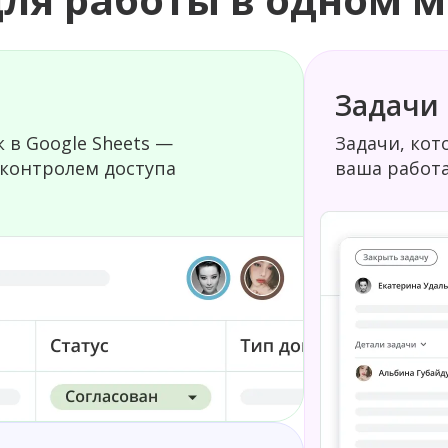
Задачи
 в Google Sheets —
Задачи, кот
 контролем доступа
ваша работа