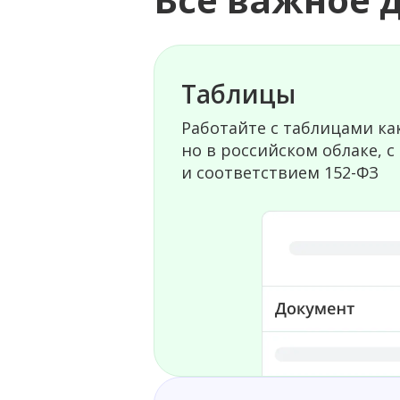
Таблицы
Работайте с таблицами как
но в российском облаке, с
и соответствием 152-ФЗ