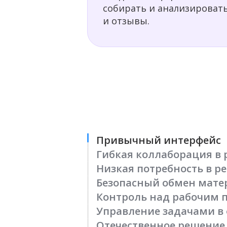
собирать и анализировать
и отзывы.
Привычный интерфейс
Гибкая коллаборация в
Низкая потребность в ре
Безопасный обмен мат
Контроль над рабочим 
Управление задачами в
Отечественное решение 