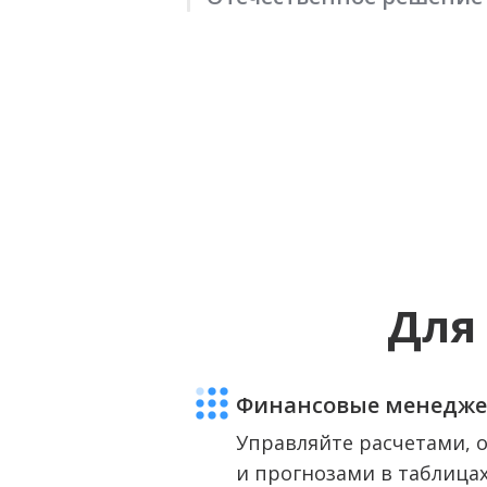
Для 
Финансовые менедже
Управляйте расчетами, 
и прогнозами в таблицах