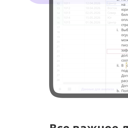
Все важное 