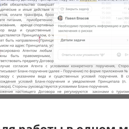
для работы в одном м