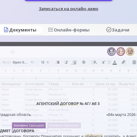
Записаться на онлайн-демо